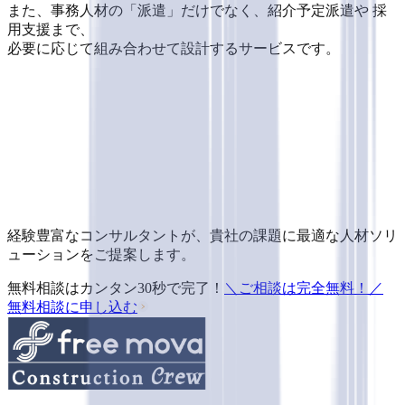
また、事務人材の「派遣」だけでなく、紹介予定派遣や 採
用支援まで、
必要に応じて組み合わせて設計するサービスです。
経験豊富なコンサルタントが、貴社の課題に最適な人材ソリ
ューションをご提案します。
無料相談はカンタン30秒で完了！
＼ご相談は完全無料！／
無料相談
に
申し込む