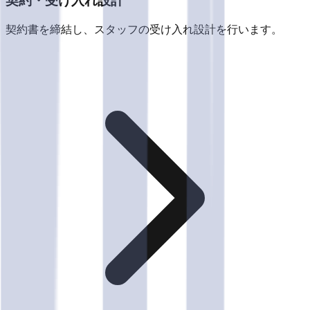
契約・受け入れ設計
契約書を締結し、スタッフの受け入れ設計を行います。