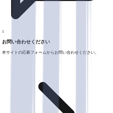
1
お問い合わせください
本サイトの応募フォームからお問い合わせください。