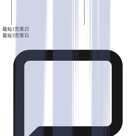
最短1営業日
最短3営業日