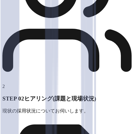
2
STEP 0
2
ヒアリング(課題と現場状況)
現状の採用状況についてお伺いします。