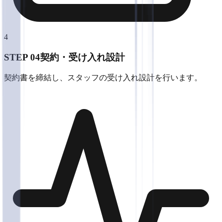
4
STEP 0
4
契約・受け入れ設計
契約書を締結し、スタッフの受け入れ設計を行います。