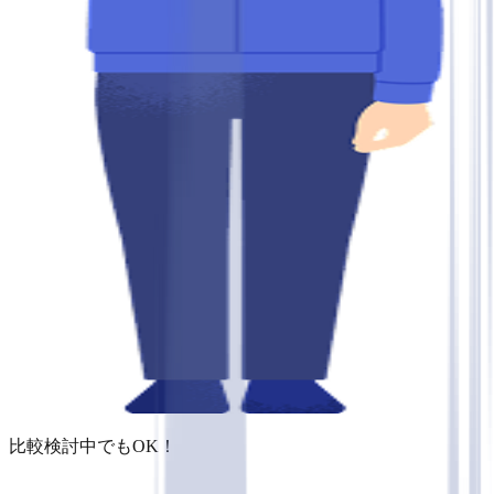
比較検討中でもOK！
＼ご相談は完全無料／