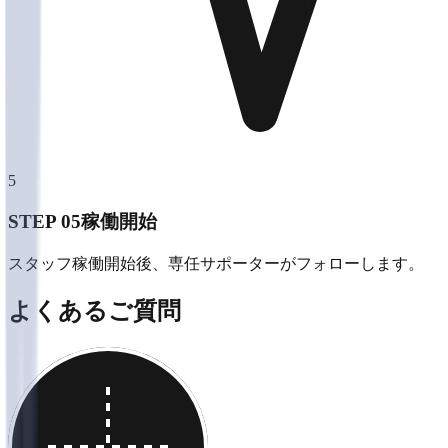
5
STEP 0
5
稼働開始
スタッフ稼働開始後、専任サポーターがフォローします。
よくあるご質問