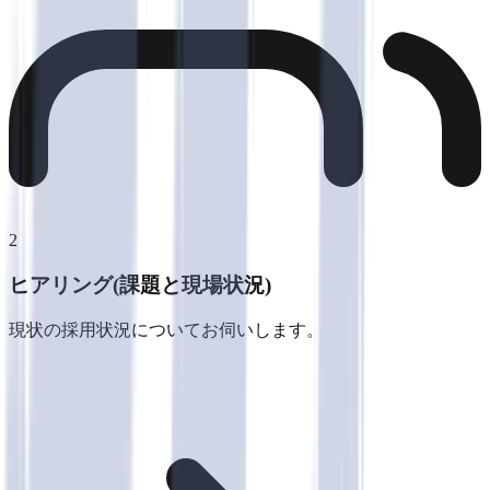
2
ヒアリング(課題と現場状況)
現状の採用状況についてお伺いします。