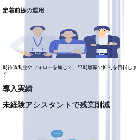
定着前提の運用
期待値調整やフォローを通じて、早期離職の抑制を目指しま
す。
導入実績
未経験アシスタントで残業削減