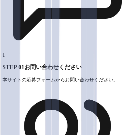
1
STEP 0
1
お問い合わせください
本サイトの応募フォームからお問い合わせください。