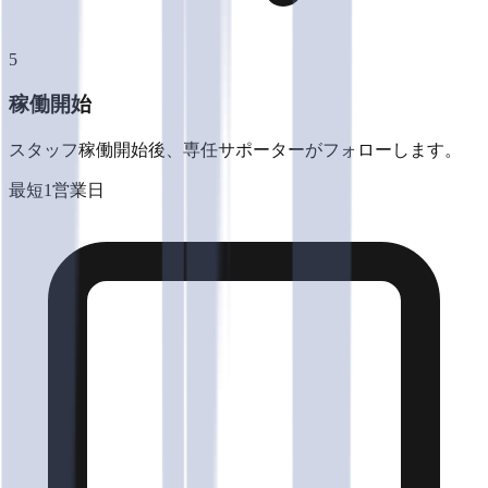
5
稼働開始
スタッフ稼働開始後、専任サポーターがフォローします。
最短1営業日