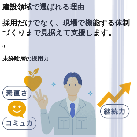
建設領域で選ばれる理由
採用だけでなく、現場で機能する体制
づくりまで見据えて支援します。
01
未経験層の採用力