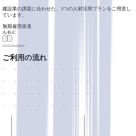
建設業の課題に合わせた、3つの人材活用プランをご用意し
ています。
無期雇用派遣
A
-
B
-
C
ご利用の流れ