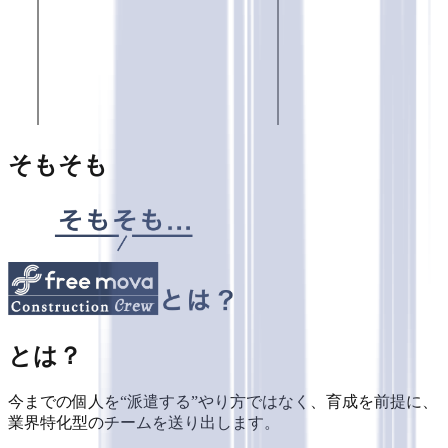
そもそも
とは？
今までの個人を“派遣する”やり方ではなく、育成を前提に、
業界特化型のチームを送り出します。