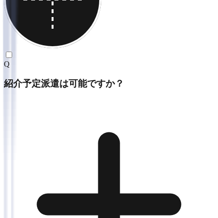
Q
紹介予定派遣は可能ですか？