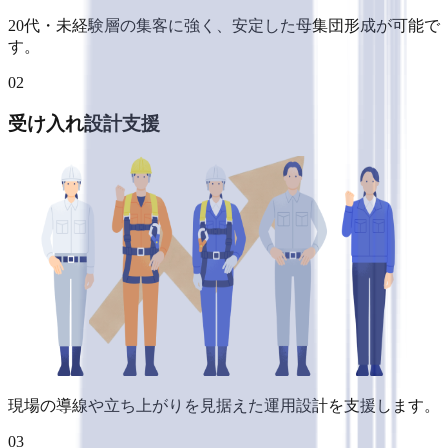
20代・未経験層の集客に強く、安定した母集団形成が可能で
す。
02
受け入れ設計支援
現場の導線や立ち上がりを見据えた運用設計を支援します。
03