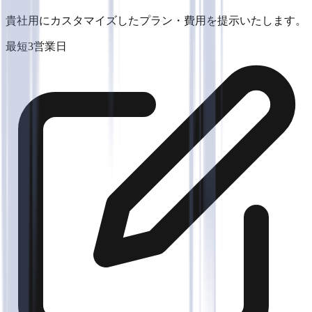
貴社用にカスタマイズしたプラン・費用を提示いたします。
最短3営業日