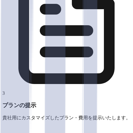
3
プランの提示
貴社用にカスタマイズしたプラン・費用を提示いたします。